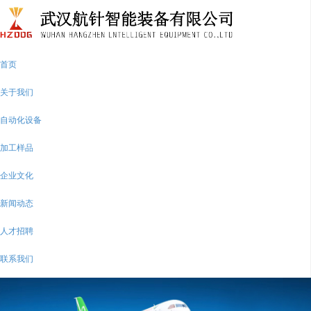
首页
关于我们
自动化设备
加工样品
企业文化
新闻动态
人才招聘
联系我们