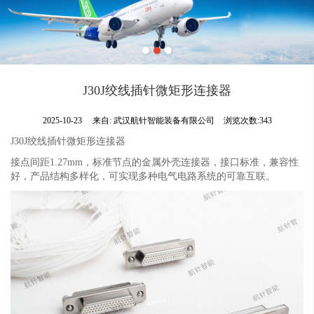
J30J绞线插针微矩形连接器
2025-10-23
来自:
武汉航针智能装备有限公司
浏览次数:343
J30J绞线插针微矩形连接器
接点间距1.27mm，标准节点的金属外壳连接器，接口标准，兼容性
好，产品结构多样化，可实现多种电气电路系统的可靠互联。