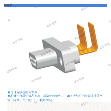
推荐资讯
更多>>
麻花针连接器的新发展
麻花针连接器凭借高可靠、微型化的特点，占领了大部分的微型连接器市
场，得到了用户的广泛认同和肯定。