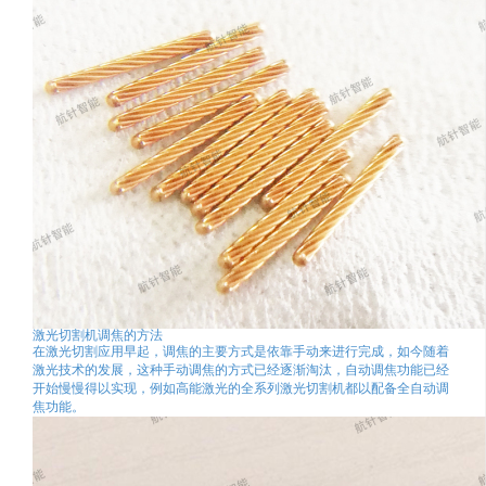
激光切割机调焦的方法
在激光切割应用早起，调焦的主要方式是依靠手动来进行完成，如今随着
激光技术的发展，这种手动调焦的方式已经逐渐淘汰，自动调焦功能已经
开始慢慢得以实现，例如高能激光的全系列激光切割机都以配备全自动调
焦功能。